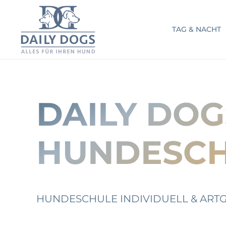
TAG & NACHT
DAILY DOG
HUNDESC
HUNDESCHULE INDIVIDUELL & ART