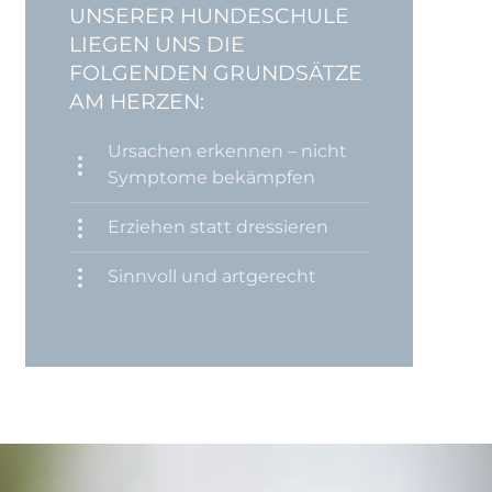
UNSERER HUNDESCHULE
LIEGEN UNS DIE
FOLGENDEN GRUNDSÄTZE
AM HERZEN:
Ursachen erkennen – nicht
Symptome bekämpfen
Erziehen statt dressieren
Sinnvoll und artgerecht