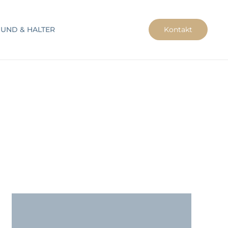
UND & HALTER
Kontakt