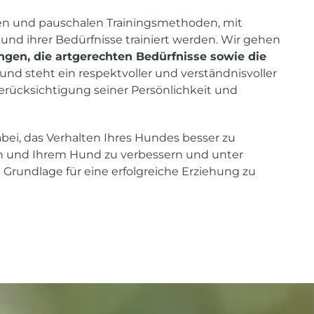
ren und pauschalen Trainingsmethoden, mit
nd ihrer Bedürfnisse trainiert werden. Wir gehen
ungen, die artgerechten Bedürfnisse sowie die
und steht ein respektvoller und verständnisvoller
rücksichtigung seiner Persönlichkeit und
abei, das Verhalten Ihres Hundes besser zu
n und Ihrem Hund zu verbessern und unter
Grundlage für eine erfolgreiche Erziehung zu