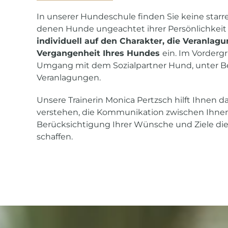
In unserer Hundeschule finden Sie keine star
denen Hunde ungeachtet ihrer Persönlichkeit u
individuell auf den Charakter, die Veranlag
Vergangenheit Ihres Hundes
ein. Im Vordergr
Umgang mit dem Sozialpartner Hund, unter Be
Veranlagungen.
Unsere Trainerin Monica Pertzsch hilft Ihnen d
verstehen, die Kommunikation zwischen Ihne
Berücksichtigung Ihrer Wünsche und Ziele die 
schaffen.